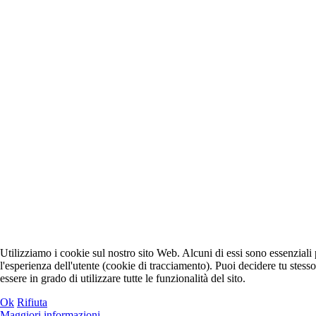
Utilizziamo i cookie sul nostro sito Web. Alcuni di essi sono essenziali p
l'esperienza dell'utente (cookie di tracciamento). Puoi decidere tu stesso
essere in grado di utilizzare tutte le funzionalità del sito.
Ok
Rifiuta
Maggiori informazioni