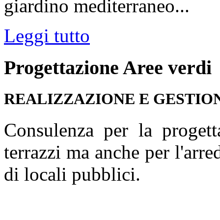
giardino mediterraneo...
Leggi tutto
Progettazione
Aree
verdi
REALIZZAZIONE E GESTIO
Consulenza per la progetta
terrazzi ma anche per l'arr
di locali pubblici.