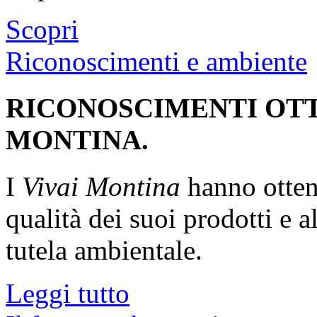
Scopri
Riconoscimenti e ambiente
RICONOSCIMENTI OTT
MONTINA.
I
Vivai Montina
hanno ottenu
qualità dei suoi prodotti e a
tutela ambientale.
Leggi tutto