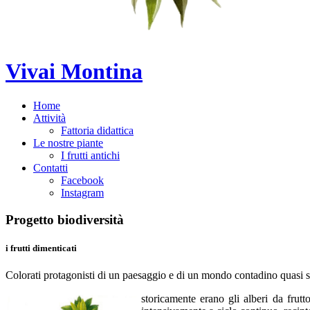
Vivai Montina
Home
Attività
Fattoria didattica
Le nostre piante
I frutti antichi
Contatti
Facebook
Instagram
Progetto
biodiversità
i frutti dimenticati
Colorati protagonisti di un paesaggio e di un mondo contadino quasi s
storicamente erano gli alberi da frutt