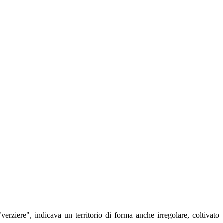
erziere", indicava un territorio di forma anche irregolare, coltivato