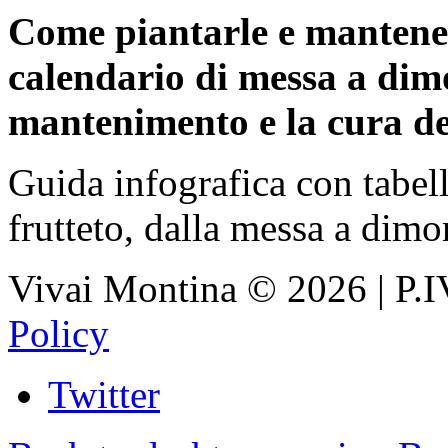
Come piantarle e mantene
calendario di messa a dimor
mantenimento e la cura del
Guida infografica con tabell
frutteto, dalla messa a dim
Vivai Montina
©
2026
| P.
Policy
Twitter