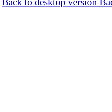
Back to desktop version
Bac