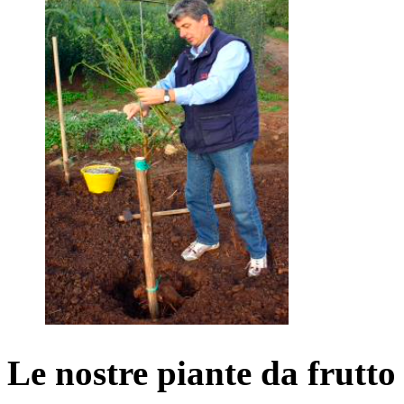
Le nostre piante da frutto