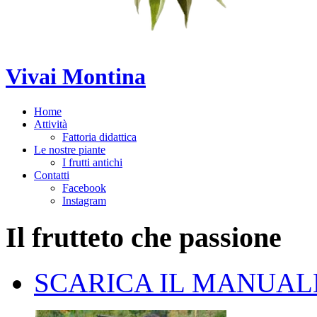
Vivai Montina
Home
Attività
Fattoria didattica
Le nostre piante
I frutti antichi
Contatti
Facebook
Instagram
Il
frutteto
che
passione
SCARICA IL MANUALE